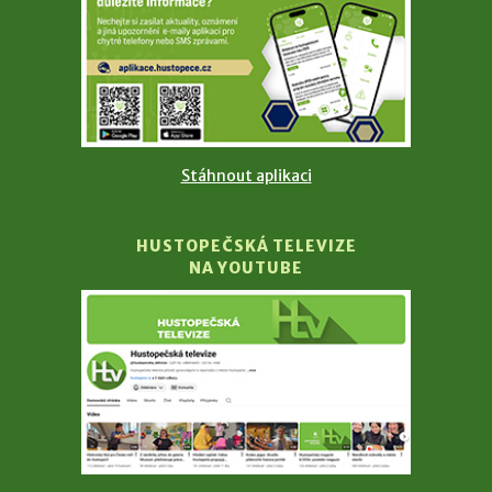
Stáhnout aplikaci
HUSTOPEČSKÁ TELEVIZE
NA YOUTUBE