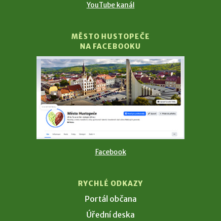
YouTube kanál
MĚSTO HUSTOPEČE
NA FACEBOOKU
Facebook
RYCHLÉ ODKAZY
Portál občana
Úřední deska