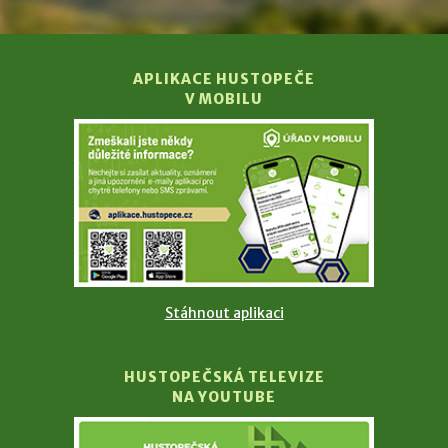
APLIKACE HUSTOPEČE
V MOBILU
Stáhnout aplikaci
HUSTOPEČSKÁ TELEVIZE
NA YOUTUBE