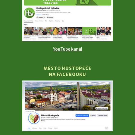
YouTube kanál
MĚSTO HUSTOPEČE
NA FACEBOOKU