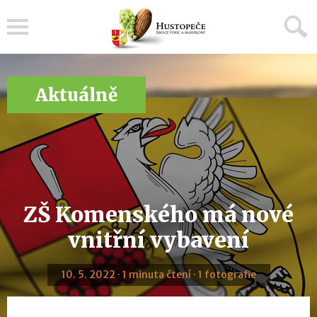
Menu
Aktuálně
ZŠ Komenského má nové
vnitřní vybavení
10. 5. 2022 · 1 minuta čtení · 1 fotografie