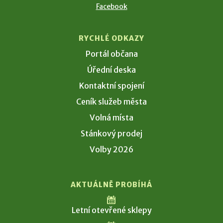
Facebook
RYCHLÉ ODKAZY
Portál občana
Úřední deska
Kontaktní spojení
Ceník služeb města
Volná místa
Stánkový prodej
Volby 2026
AKTUÁLNĚ PROBÍHÁ
Letní otevřené sklepy