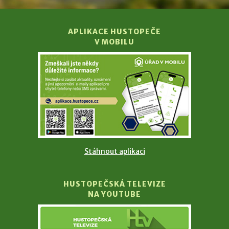
APLIKACE HUSTOPEČE
V MOBILU
Stáhnout aplikaci
HUSTOPEČSKÁ TELEVIZE
NA YOUTUBE