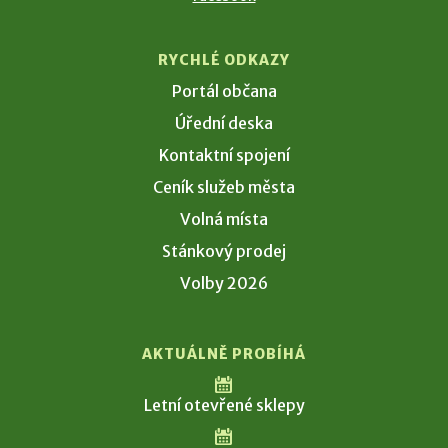
RYCHLÉ ODKAZY
Portál občana
Úřední deska
Kontaktní spojení
Ceník služeb města
Volná místa
Stánkový prodej
Volby 2026
AKTUÁLNĚ PROBÍHÁ
Letní otevřené sklepy