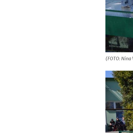
(FOTO: Nina 