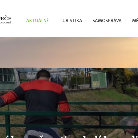
AKTUÁLNĚ
TURISTIKA
SAMOSPRÁVA
MĚ