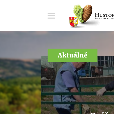
Menu
Aktuálně