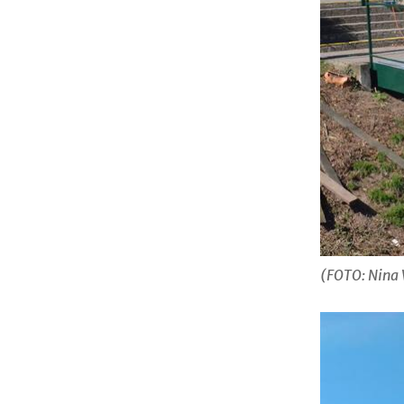
(FOTO: Nina 