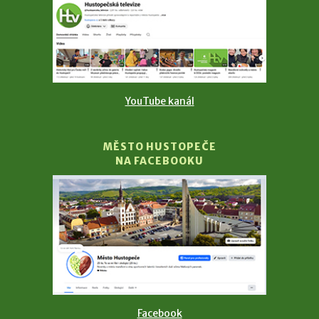
YouTube kanál
MĚSTO HUSTOPEČE
NA FACEBOOKU
Facebook