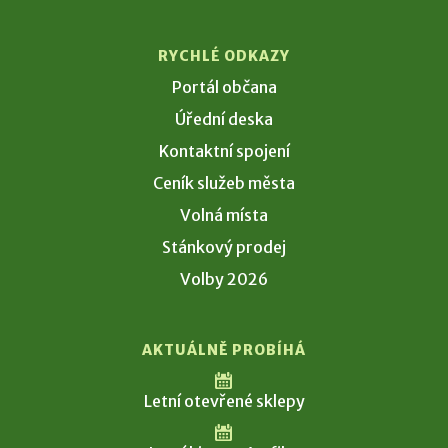
RYCHLÉ ODKAZY
Portál občana
Úřední deska
Kontaktní spojení
Ceník služeb města
Volná místa
Stánkový prodej
Volby 2026
AKTUÁLNĚ PROBÍHÁ
Letní otevřené sklepy