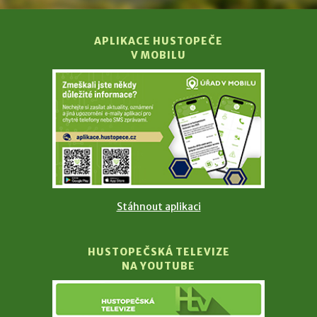
APLIKACE HUSTOPEČE
V MOBILU
Stáhnout aplikaci
HUSTOPEČSKÁ TELEVIZE
NA YOUTUBE