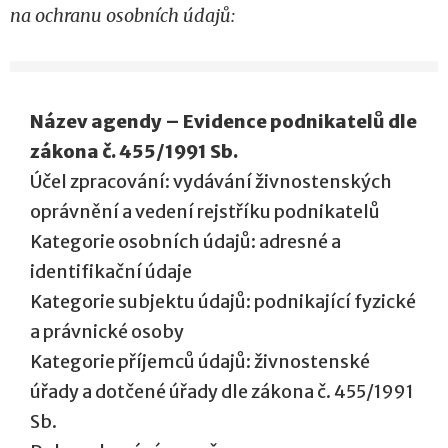
na ochranu osobních údajů:
Název agendy – Evidence podnikatelů dle
zákona č. 455/1991 Sb.
Účel zpracování: vydávání živnostenských
oprávnění a vedení rejstříku podnikatelů
Kategorie osobních údajů: adresné a
identifikační údaje
Kategorie subjektu údajů: podnikající fyzické
a právnické osoby
Kategorie příjemců údajů: živnostenské
úřady a dotčené úřady dle zákona č. 455/1991
Sb.