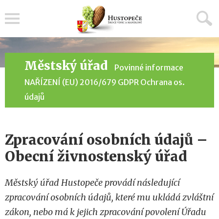
Menu
Městský úřad
Povinné informace
NAŘÍZENÍ (EU) 2016/679 GDPR Ochrana os.
údajů
Zpracování osobních údajů –
Obecní živnostenský úřad
Městský úřad Hustopeče provádí následující
zpracování osobních údajů, které mu ukládá zvláštní
zákon, nebo má k jejich zpracování povolení Úřadu