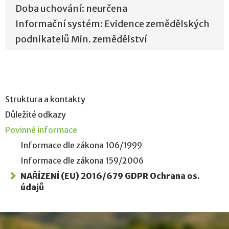
Doba uchování: neurčena
Informační systém: Evidence zemědělských
podnikatelů Min. zemědělství
Struktura a kontakty
Důležité odkazy
Povinné informace
Informace dle zákona 106/1999
Informace dle zákona 159/2006
NAŘÍZENÍ (EU) 2016/679 GDPR Ochrana os.
údajů