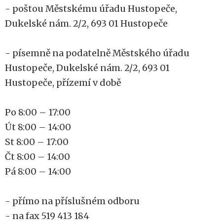
- poštou Městskému úřadu Hustopeče,
Dukelské nám. 2/2, 693 01 Hustopeče
- písemně na podatelně Městského úřadu
Hustopeče, Dukelské nám. 2/2, 693 01
Hustopeče, přízemí v době
Po 8:00 – 17:00
Út 8:00 – 14:00
St 8:00 – 17:00
Čt 8:00 – 14:00
Pá 8:00 – 14:00
- přímo na příslušném odboru
- na fax 519 413 184