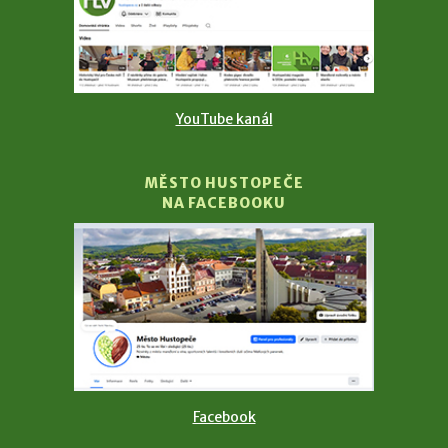
YouTube kanál
MĚSTO HUSTOPEČE
NA FACEBOOKU
Facebook