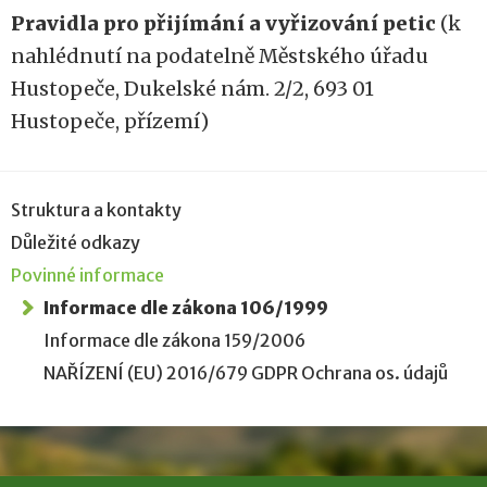
Pravidla pro přijímání a vyřizování petic
(k
nahlédnutí na podatelně Městského úřadu
Hustopeče, Dukelské nám. 2/2, 693 01
Hustopeče, přízemí)
Struktura a kontakty
Důležité odkazy
Povinné informace
Informace dle zákona 106/1999
Informace dle zákona 159/2006
NAŘÍZENÍ (EU) 2016/679 GDPR Ochrana os. údajů