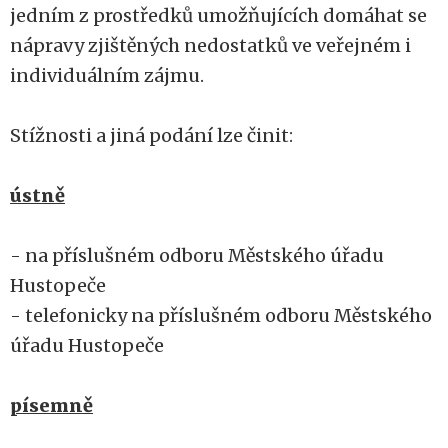
jedním z prostředků umožňujících domáhat se
nápravy zjištěných nedostatků ve veřejném i
individuálním zájmu.
Stížnosti a jiná podání lze činit:
ústně
- na příslušném odboru Městského úřadu
Hustopeče
- telefonicky na příslušném odboru Městského
úřadu Hustopeče
písemně