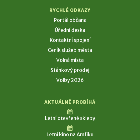
RYCHLÉ ODKAZY
Portál občana
Úřední deska
Kontaktní spojení
Ceník služeb města
Volná místa
Stánkový prodej
Volby 2026
AKTUÁLNĚ PROBÍHÁ
Letní otevřené sklepy
Letní kino na Amfiku