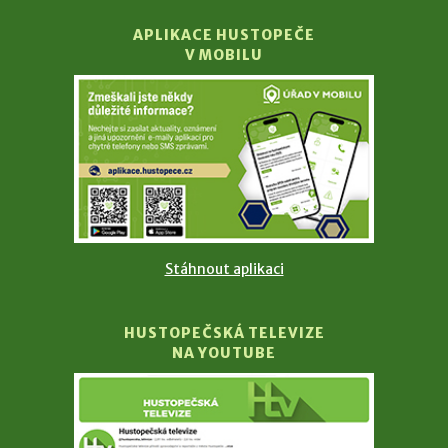
APLIKACE HUSTOPEČE
V MOBILU
Stáhnout aplikaci
HUSTOPEČSKÁ TELEVIZE
NA YOUTUBE