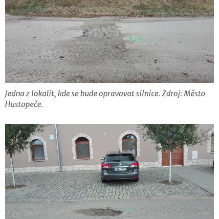
Jedna z lokalit, kde se bude opravovat silnice. Zdroj: Město
Hustopeče.