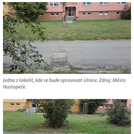
Jedna z lokalit, kde se bude opravovat silnice. Zdroj: Město
Hustopeče.