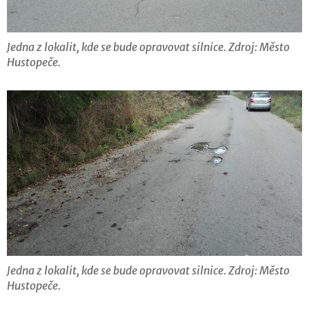
Jedna z lokalit, kde se bude opravovat silnice. Zdroj: Město
Hustopeče.
Jedna z lokalit, kde se bude opravovat silnice. Zdroj: Město
Hustopeče.