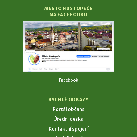
MĚSTO HUSTOPEČE
NA FACEBOOKU
Facebook
RYCHLÉ ODKAZY
Portál občana
Úřední deska
Kontaktní spojení