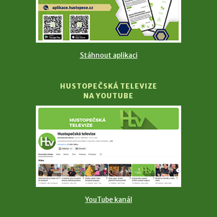
Stáhnout aplikaci
HUSTOPEČSKÁ TELEVIZE
NA YOUTUBE
YouTube kanál