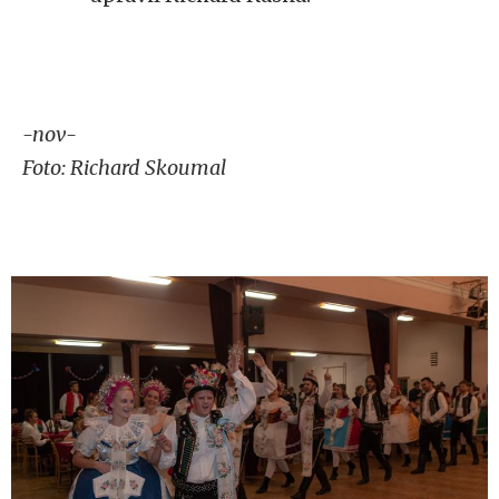
-nov-
Foto: Richard Skoumal