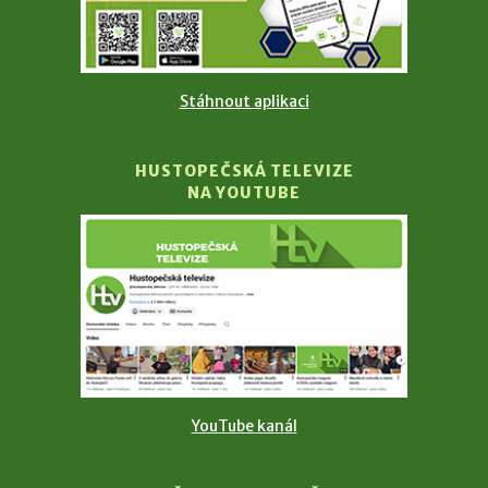
Stáhnout aplikaci
HUSTOPEČSKÁ TELEVIZE
NA YOUTUBE
YouTube kanál