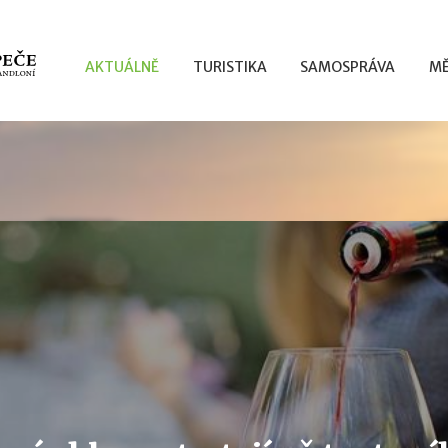
AKTUÁLNĚ
TURISTIKA
SAMOSPRÁVA
MĚ