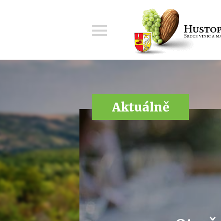
Menu
Aktuálně