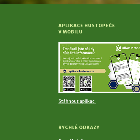
APLIKACE HUSTOPEČE
V MOBILU
Stáhnout aplikaci
RYCHLÉ ODKAZY