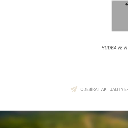
HUDBA VE V
ODEBÍRAT AKTUALITY E