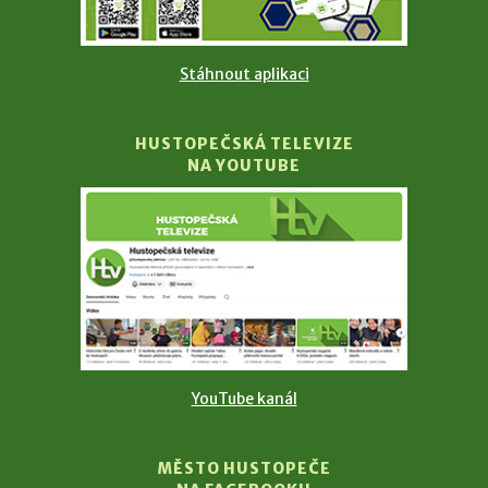
Stáhnout aplikaci
HUSTOPEČSKÁ TELEVIZE
NA YOUTUBE
YouTube kanál
MĚSTO HUSTOPEČE