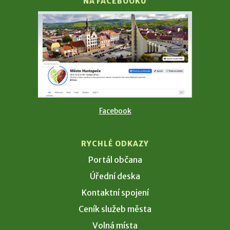
NA FACEBOOKU
Facebook
RYCHLÉ ODKAZY
Portál občana
Úřední deska
Kontaktní spojení
Ceník služeb města
Volná místa