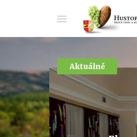
Menu
Aktuálně