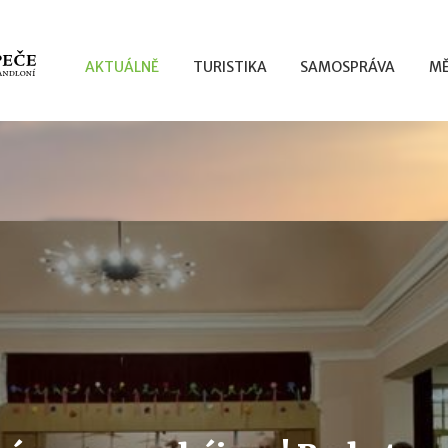
AKTUÁLNĚ
TURISTIKA
SAMOSPRÁVA
MĚ