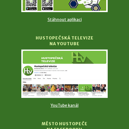
Stáhnout aplikaci
HUSTOPEČSKÁ TELEVIZE
NA YOUTUBE
YouTube kanál
MĚSTO HUSTOPEČE