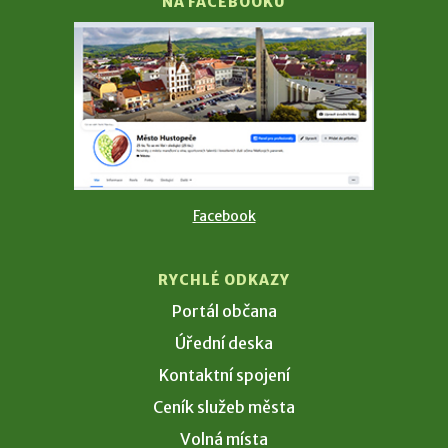
NA FACEBOOKU
Facebook
RYCHLÉ ODKAZY
Portál občana
Úřední deska
Kontaktní spojení
Ceník služeb města
Volná místa