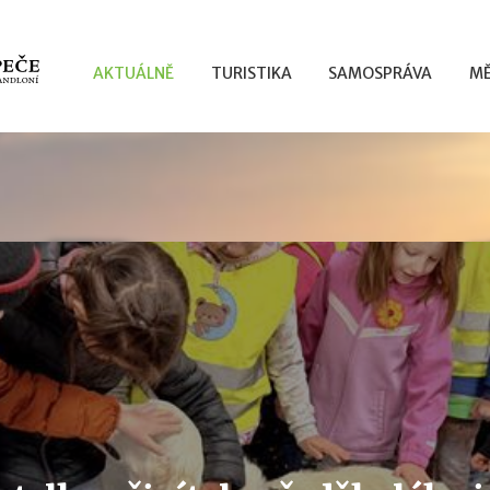
AKTUÁLNĚ
TURISTIKA
SAMOSPRÁVA
MĚ