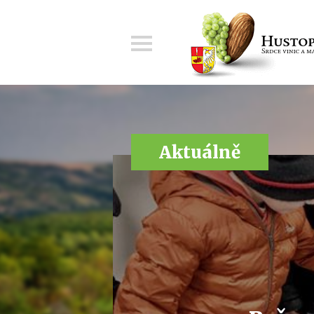
Menu
Aktuálně