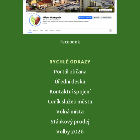
Facebook
RYCHLÉ ODKAZY
Portál občana
Úřední deska
Kontaktní spojení
Ceník služeb města
Volná místa
Stánkový prodej
Volby 2026