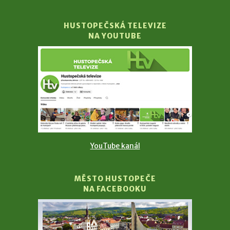
HUSTOPEČSKÁ TELEVIZE
NA YOUTUBE
YouTube kanál
MĚSTO HUSTOPEČE
NA FACEBOOKU