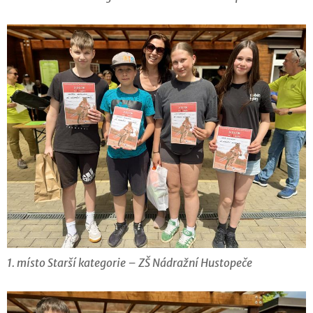
1. místo Starší kategorie – ZŠ Nádražní Hustopeče