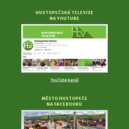
HUSTOPEČSKÁ TELEVIZE
NA YOUTUBE
YouTube kanál
MĚSTO HUSTOPEČE
NA FACEBOOKU