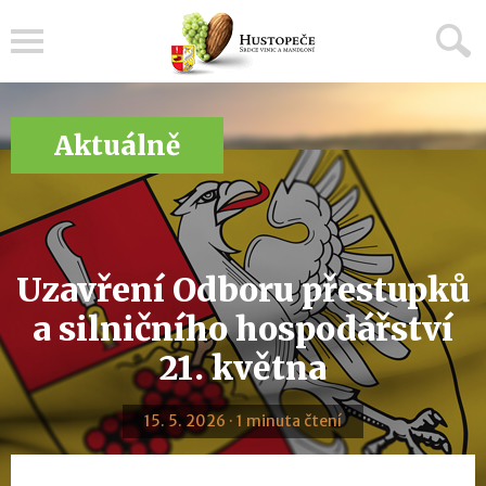
Menu
Aktuálně
Uzavření Odboru přestupků
a silničního hospodářství
21. května
15. 5. 2026 · 1 minuta čtení