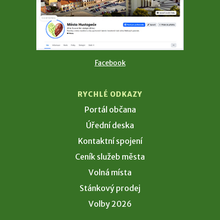
Facebook
RYCHLÉ ODKAZY
Portál občana
Úřední deska
Kontaktní spojení
Ceník služeb města
Volná místa
Stánkový prodej
Volby 2026