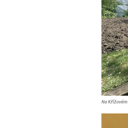
Na Křížovém 