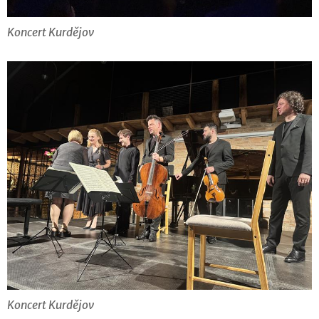
Koncert Kurdějov
Koncert Kurdějov