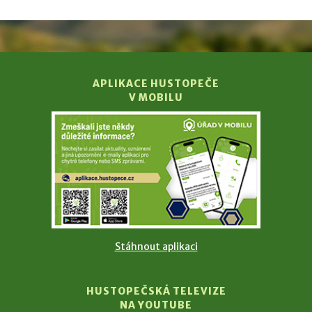
APLIKACE HUSTOPEČE
V MOBILU
Stáhnout aplikaci
HUSTOPEČSKÁ TELEVIZE
NA YOUTUBE