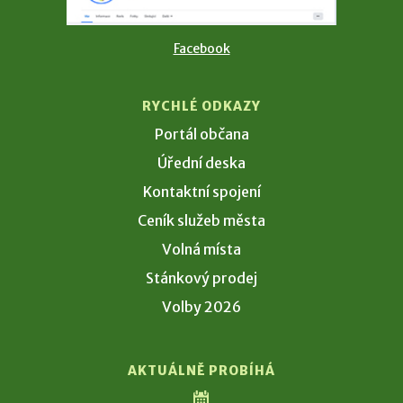
Facebook
RYCHLÉ ODKAZY
Portál občana
Úřední deska
Kontaktní spojení
Ceník služeb města
Volná místa
Stánkový prodej
Volby 2026
AKTUÁLNĚ PROBÍHÁ