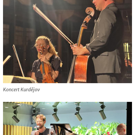
Koncert Kurdějov