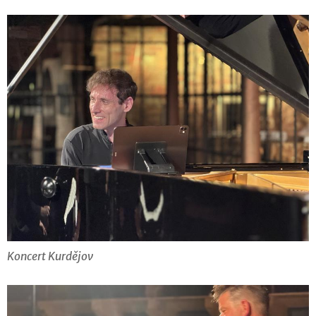
Koncert Kurdějov