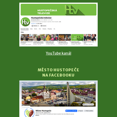
YouTube kanál
MĚSTO HUSTOPEČE
NA FACEBOOKU