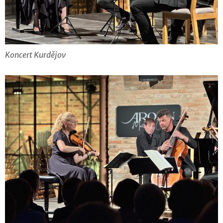
Koncert Kurdějov