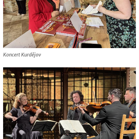
Koncert Kurdějov