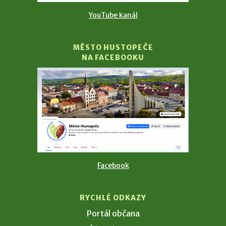
YouTube kanál
MĚSTO HUSTOPEČE
NA FACEBOOKU
Facebook
RYCHLÉ ODKAZY
Portál občana