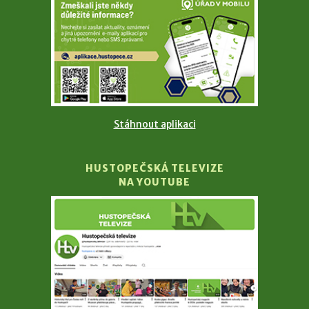
Stáhnout aplikaci
HUSTOPEČSKÁ TELEVIZE
NA YOUTUBE