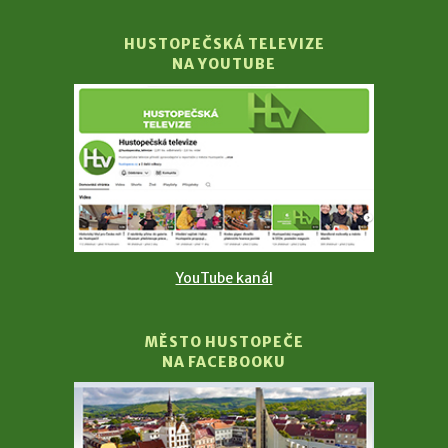
HUSTOPEČSKÁ TELEVIZE
NA YOUTUBE
YouTube kanál
MĚSTO HUSTOPEČE
NA FACEBOOKU