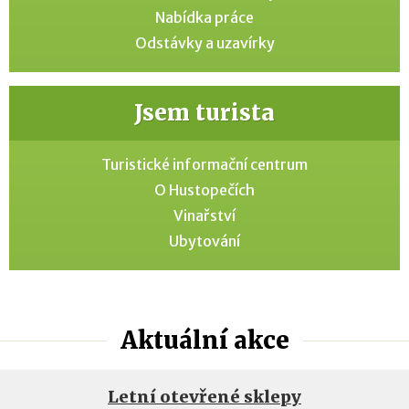
Nabídka práce
Odstávky a uzavírky
Jsem turista
Turistické informační centrum
O Hustopečích
Vinařství
Ubytování
Aktuální akce
Letní otevřené sklepy