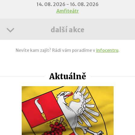
14. 08. 2026 - 16. 08. 2026
Amfiteátr
další akce
Nevíte kam zajít? Rádi vám poradíme v
infocentru
.
Aktuálně