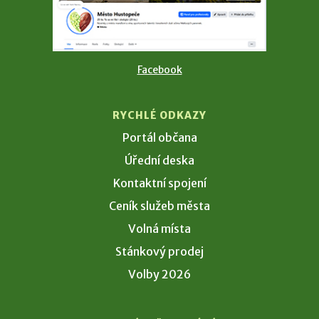
Facebook
RYCHLÉ ODKAZY
Portál občana
Úřední deska
Kontaktní spojení
Ceník služeb města
Volná místa
Stánkový prodej
Volby 2026