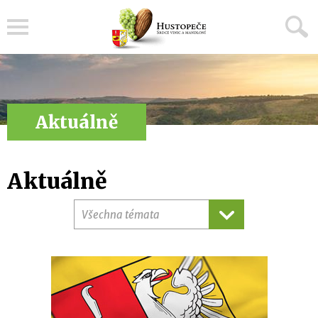
Menu
Aktuálně
Aktuálně
Všechna témata