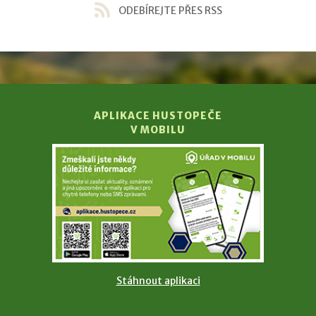
ODEBÍREJTE PŘES RSS
APLIKACE HUSTOPEČE
V MOBILU
Stáhnout aplikaci