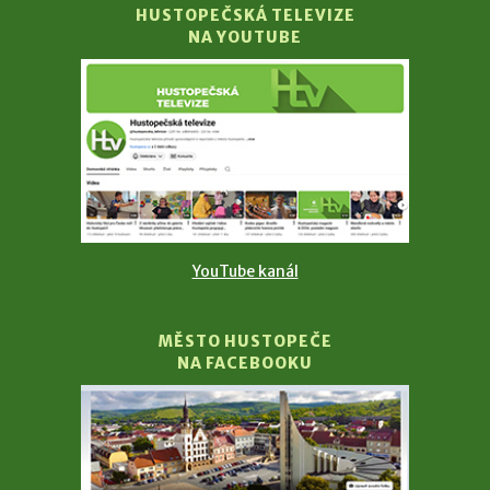
HUSTOPEČSKÁ TELEVIZE
NA YOUTUBE
YouTube kanál
MĚSTO HUSTOPEČE
NA FACEBOOKU