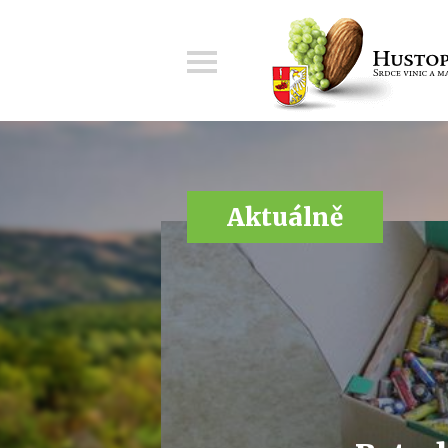
Menu
Aktuálně