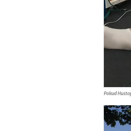
Pokud Hustop