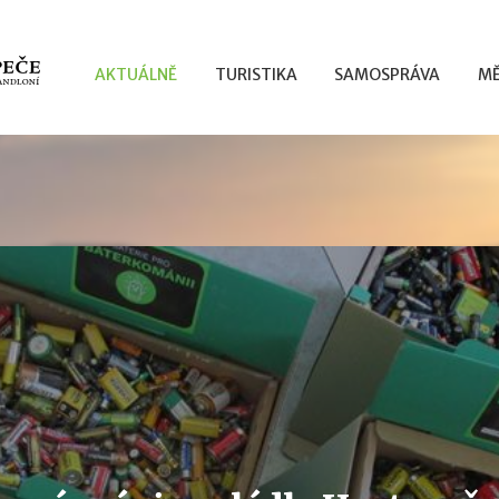
AKTUÁLNĚ
TURISTIKA
SAMOSPRÁVA
MĚ