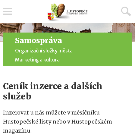
Menu
Samospráva
Organizační složky města
Marketing a kultura
Ceník inzerce a dalších
služeb
Inzerovat u nás můžete v měsíčníku
Hustopečské listy nebo v Hustopečském
magazínu.