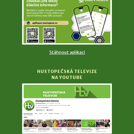
Stáhnout aplikaci
HUSTOPEČSKÁ TELEVIZE
NA YOUTUBE