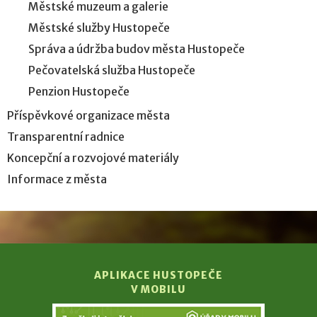
Městské muzeum a galerie
Městské služby Hustopeče
Správa a údržba budov města Hustopeče
Pečovatelská služba Hustopeče
Penzion Hustopeče
Příspěvkové organizace města
Transparentní radnice
Koncepční a rozvojové materiály
Informace z města
APLIKACE HUSTOPEČE
V MOBILU