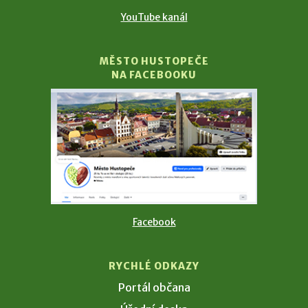
YouTube kanál
MĚSTO HUSTOPEČE
NA FACEBOOKU
Facebook
RYCHLÉ ODKAZY
Portál občana