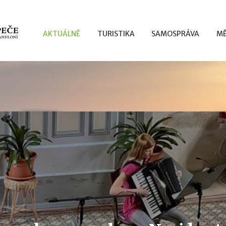
AKTUÁLNĚ
TURISTIKA
SAMOSPRÁVA
MĚ