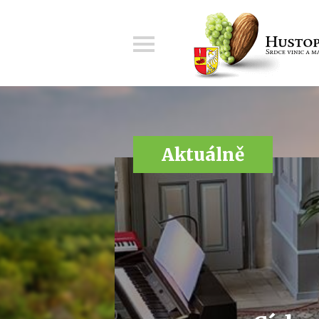
Menu
Aktuálně