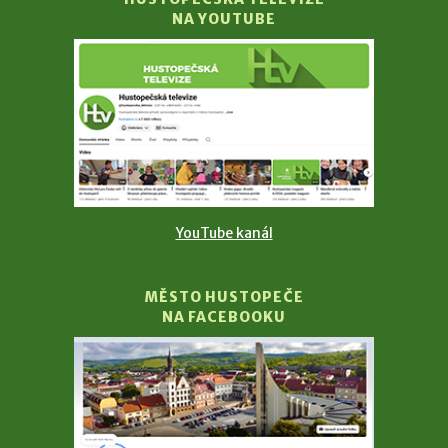
NA YOUTUBE
YouTube kanál
MĚSTO HUSTOPEČE
NA FACEBOOKU