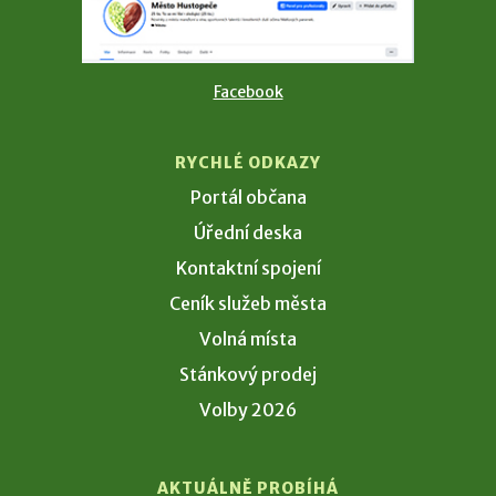
Facebook
RYCHLÉ ODKAZY
Portál občana
Úřední deska
Kontaktní spojení
Ceník služeb města
Volná místa
Stánkový prodej
Volby 2026
AKTUÁLNĚ PROBÍHÁ