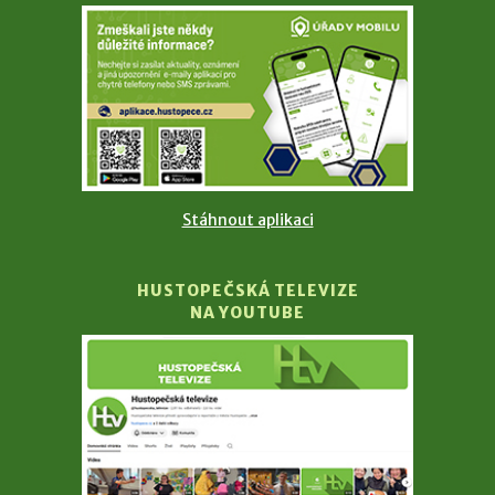
Stáhnout aplikaci
HUSTOPEČSKÁ TELEVIZE
NA YOUTUBE