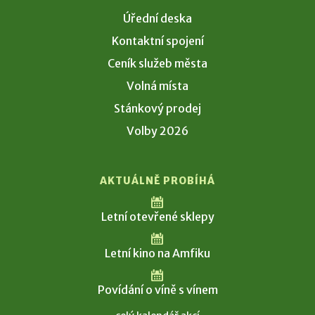
Úřední deska
Kontaktní spojení
Ceník služeb města
Volná místa
Stánkový prodej
Volby 2026
AKTUÁLNĚ PROBÍHÁ
Letní otevřené sklepy
Letní kino na Amfiku
Povídání o víně s vínem