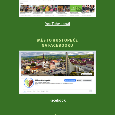
YouTube kanál
MĚSTO HUSTOPEČE
NA FACEBOOKU
Facebook