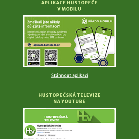
APLIKACE HUSTOPEČE
V MOBILU
Stáhnout aplikaci
HUSTOPEČSKÁ TELEVIZE
NA YOUTUBE