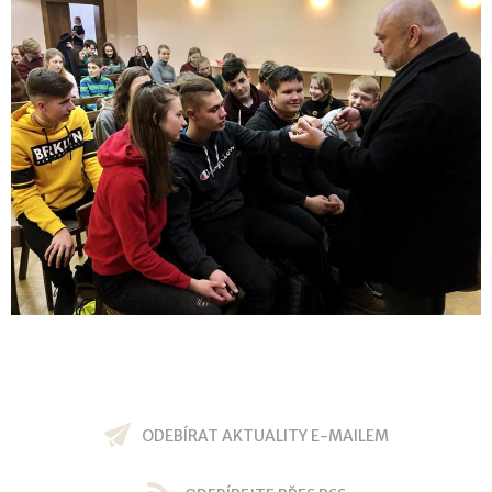
ODEBÍRAT AKTUALITY E-MAILEM