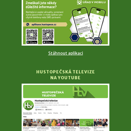
Stáhnout aplikaci
HUSTOPEČSKÁ TELEVIZE
NA YOUTUBE