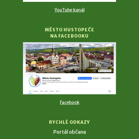
YouTube kanál
MĚSTO HUSTOPEČE
NA FACEBOOKU
Facebook
RYCHLÉ ODKAZY
Portál občana