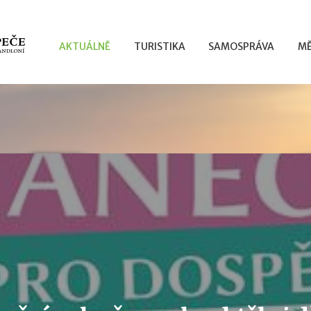
AKTUÁLNĚ
TURISTIKA
SAMOSPRÁVA
MĚ