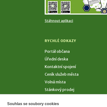
Stáhnout aplikaci
RYCHLÉ ODKAZY
Portál občana
Úřední deska
Kontaktní spojení
Ceník služeb města
Volná místa
Stánkový prodej
Volby 2026
Souhlas se soubory cookies