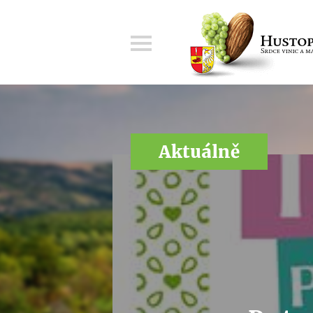
Menu
Aktuálně