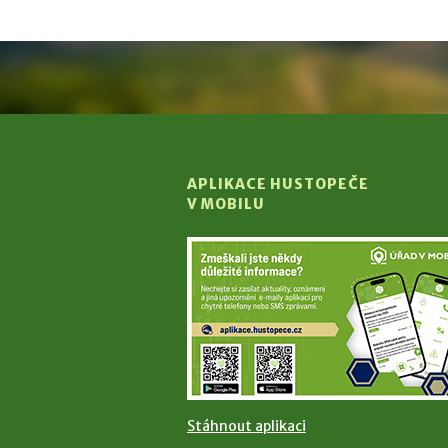
APLIKACE HUSTOPEČE
V MOBILU
Stáhnout aplikaci