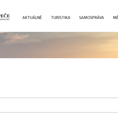
AKTUÁLNĚ
TURISTIKA
SAMOSPRÁVA
MĚ