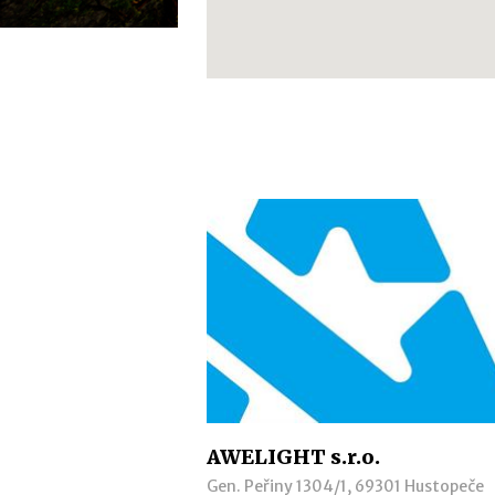
AWELIGHT s.r.o.
Gen. Peřiny 1304/1, 69301 Hustopeče