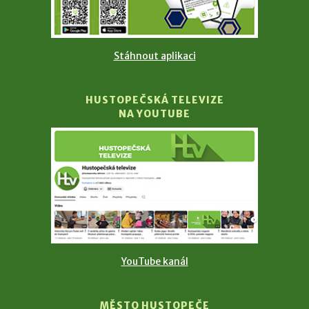
Stáhnout aplikaci
HUSTOPEČSKÁ TELEVIZE
NA YOUTUBE
YouTube kanál
MĚSTO HUSTOPEČE