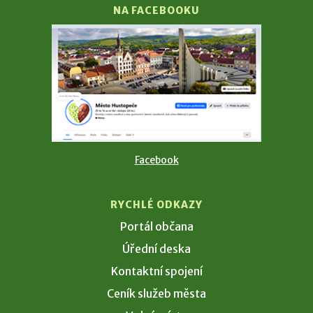
NA FACEBOOKU
Facebook
RYCHLÉ ODKAZY
Portál občana
Úřední deska
Kontaktní spojení
Ceník služeb města