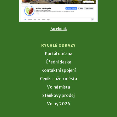
Facebook
RYCHLÉ ODKAZY
Portál občana
Úřední deska
Kontaktní spojení
Ceník služeb města
Volná místa
Stánkový prodej
Volby 2026