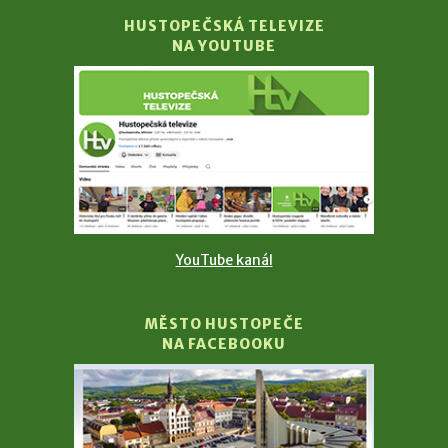
HUSTOPEČSKÁ TELEVIZE
NA YOUTUBE
YouTube kanál
MĚSTO HUSTOPEČE
NA FACEBOOKU