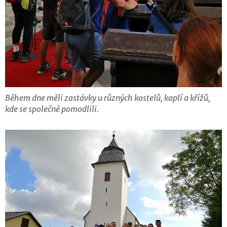
Během dne měli zastávky u různých kostelů, kaplí a křížů,
kde se společně pomodlili.