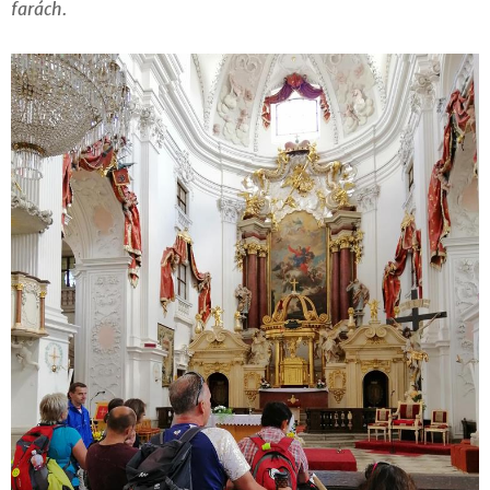
farách.