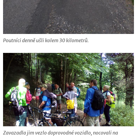
Poutníci denně ušli kolem 30 kilometrů.
Zavazadla jim vezlo doprovodné vozidlo, nocovali na