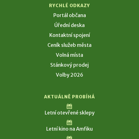
RYCHLÉ ODKAZY
Portál občana
Úřední deska
Kontaktní spojení
Ceník služeb města
Volná místa
Stánkový prodej
Volby 2026
AKTUÁLNĚ PROBÍHÁ
Letní otevřené sklepy
Letní kino na Amfiku