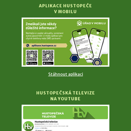
APLIKACE HUSTOPEČE
V MOBILU
Stáhnout aplikaci
HUSTOPEČSKÁ TELEVIZE
NA YOUTUBE