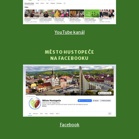
YouTube kanál
MĚSTO HUSTOPEČE
NA FACEBOOKU
Facebook