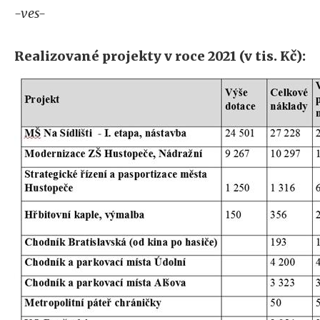
-ves-
Realizované projekty v roce 2021 (v tis. Kč):