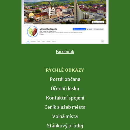
Facebook
RYCHLÉ ODKAZY
Portál občana
Úřední deska
Kontaktní spojení
Ceník služeb města
Volná místa
Stánkový prodej