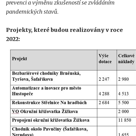
prevenci a výměnu zkušeností se zvládáním
pandemických stavů.
Projekty, které budou realizovány v roce
2022: