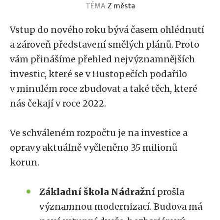
TÉMA
Z města
Vstup do nového roku bývá časem ohlédnutí
a zároveň představení smělých plánů. Proto
vám přinášíme přehled nejvýznamnějších
investic, které se v Hustopečích podařilo
v minulém roce zbudovat a také těch, které
nás čekají v roce 2022.
Ve schváleném rozpočtu je na investice a
opravy aktuálně vyčleněno 35 milionů
korun.
Základní škola Nádražní
prošla
významnou modernizací. Budova má