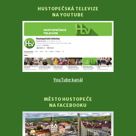
HUSTOPEČSKÁ TELEVIZE
NA YOUTUBE
YouTube kanál
MĚSTO HUSTOPEČE
NA FACEBOOKU