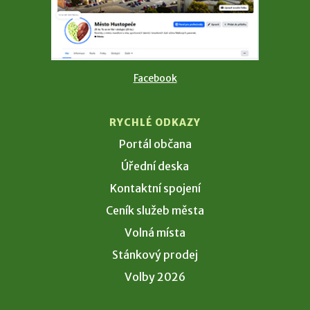
Facebook
RYCHLÉ ODKAZY
Portál občana
Úřední deska
Kontaktní spojení
Ceník služeb města
Volná místa
Stánkový prodej
Volby 2026