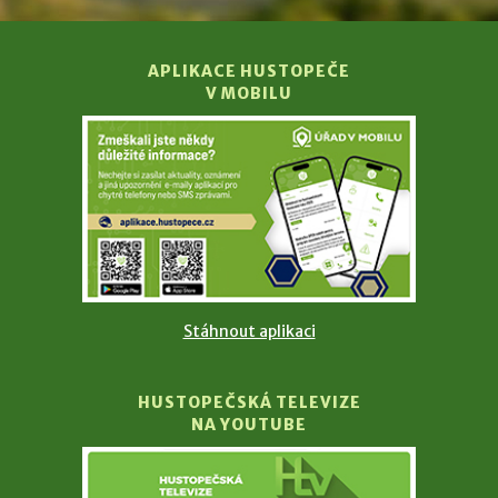
APLIKACE HUSTOPEČE
V MOBILU
Stáhnout aplikaci
HUSTOPEČSKÁ TELEVIZE
NA YOUTUBE