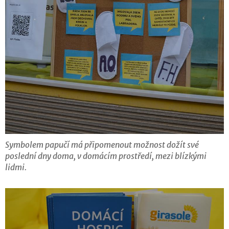
Symbolem papučí má připomenout možnost dožít své
poslední dny doma, v domácím prostředí, mezi blízkými
lidmi.