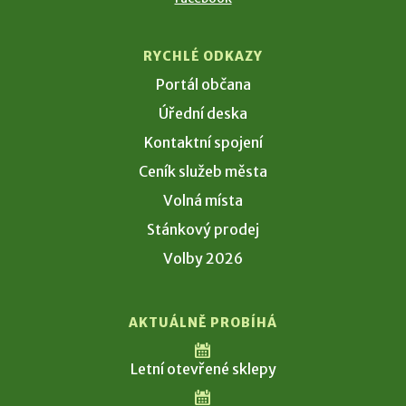
RYCHLÉ ODKAZY
Portál občana
Úřední deska
Kontaktní spojení
Ceník služeb města
Volná místa
Stánkový prodej
Volby 2026
AKTUÁLNĚ PROBÍHÁ
Letní otevřené sklepy