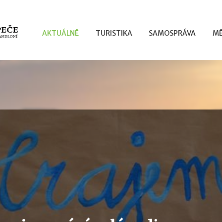
AKTUÁLNĚ
TURISTIKA
SAMOSPRÁVA
MĚ