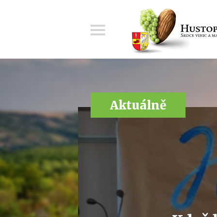
Menu
Aktuálně