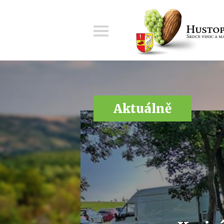
Menu
Aktuálně