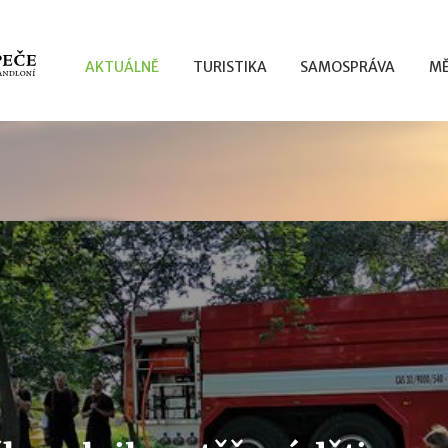
AKTUÁLNĚ
TURISTIKA
SAMOSPRÁVA
MĚ