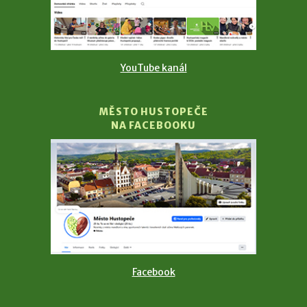
YouTube kanál
MĚSTO HUSTOPEČE
NA FACEBOOKU
Facebook