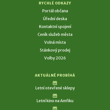
RYCHLÉ ODKAZY
Portál občana
Úřední deska
Kontaktní spojení
Ceník služeb města
Volná místa
Stánkový prodej
Volby 2026
AKTUÁLNĚ PROBÍHÁ
Letní otevřené sklepy
Letní kino na Amfiku