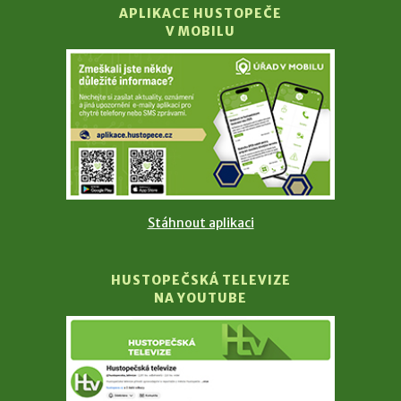
APLIKACE HUSTOPEČE
V MOBILU
Stáhnout aplikaci
HUSTOPEČSKÁ TELEVIZE
NA YOUTUBE