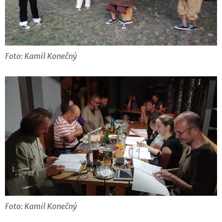
Foto: Kamil Konečný
Foto: Kamil Konečný