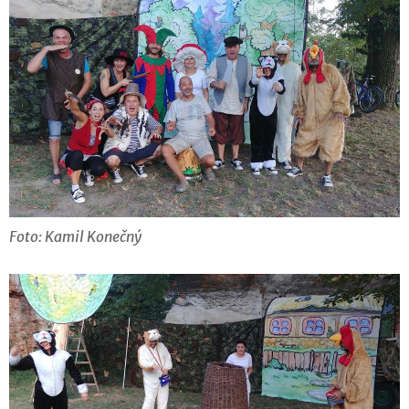
Foto: Kamil Konečný