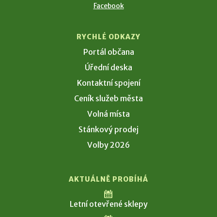
Facebook
RYCHLÉ ODKAZY
Portál občana
Úřední deska
Kontaktní spojení
Ceník služeb města
Volná místa
Stánkový prodej
Volby 2026
AKTUÁLNĚ PROBÍHÁ
Letní otevřené sklepy