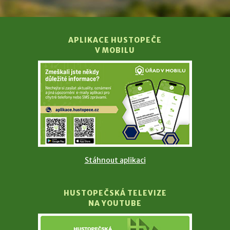
APLIKACE HUSTOPEČE
V MOBILU
Stáhnout aplikaci
HUSTOPEČSKÁ TELEVIZE
NA YOUTUBE