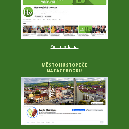
YouTube kanál
MĚSTO HUSTOPEČE
NA FACEBOOKU