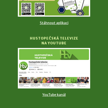
Stáhnout aplikaci
HUSTOPEČSKÁ TELEVIZE
NA YOUTUBE
YouTube kanál