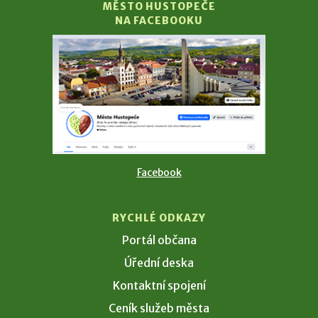
MĚSTO HUSTOPEČE
NA FACEBOOKU
Facebook
RYCHLÉ ODKAZY
Portál občana
Úřední deska
Kontaktní spojení
Ceník služeb města