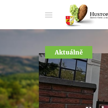
Menu
Aktuálně