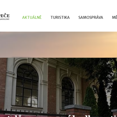
AKTUÁLNĚ
TURISTIKA
SAMOSPRÁVA
MĚ