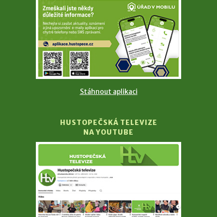
Stáhnout aplikaci
HUSTOPEČSKÁ TELEVIZE
NA YOUTUBE