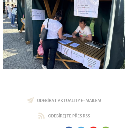
ODEBÍRAT AKTUALITY E-MAILEM
ODEBÍREJTE PŘES RSS