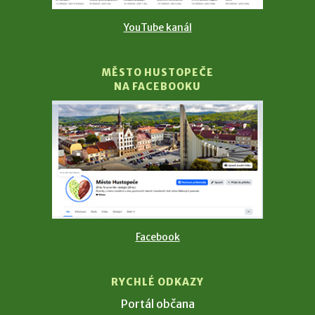
YouTube kanál
MĚSTO HUSTOPEČE
NA FACEBOOKU
Facebook
RYCHLÉ ODKAZY
Portál občana