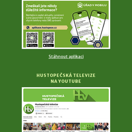
Stáhnout aplikaci
HUSTOPEČSKÁ TELEVIZE
NA YOUTUBE