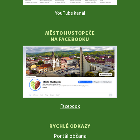
YouTube kanál
MĚSTO HUSTOPEČE
NA FACEBOOKU
Facebook
RYCHLÉ ODKAZY
Portál občana