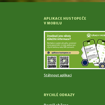
APLIKACE HUSTOPEČE
V MOBILU
Stáhnout aplikaci
RYCHLÉ ODKAZY