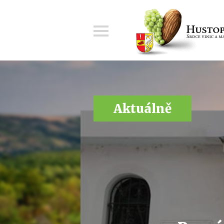
Menu
Aktuálně