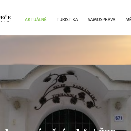
AKTUÁLNĚ
TURISTIKA
SAMOSPRÁVA
MĚ