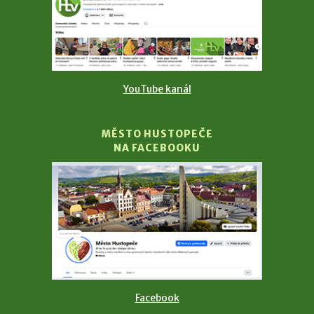
YouTube kanál
MĚSTO HUSTOPEČE
NA FACEBOOKU
Facebook