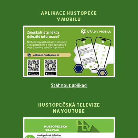
APLIKACE HUSTOPEČE
V MOBILU
Stáhnout aplikaci
HUSTOPEČSKÁ TELEVIZE
NA YOUTUBE