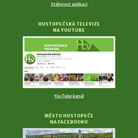
Stáhnout aplikaci
HUSTOPEČSKÁ TELEVIZE
NA YOUTUBE
YouTube kanál
MĚSTO HUSTOPEČE
NA FACEBOOKU