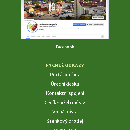
Facebook
RYCHLÉ ODKAZY
Portál občana
Úřední deska
Kontaktní spojení
Ceník služeb města
Volná místa
Stánkový prodej