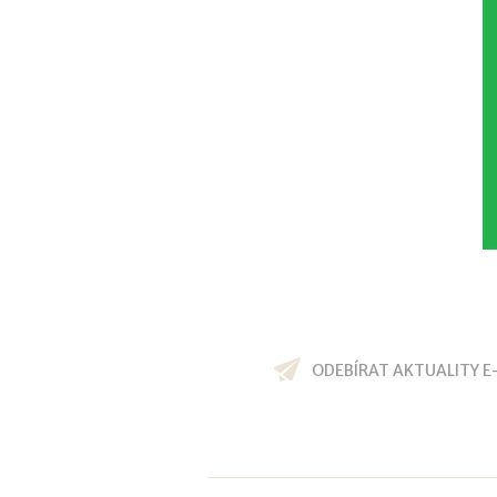
ODEBÍRAT AKTUALITY E