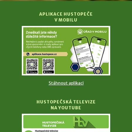
APLIKACE HUSTOPEČE
V MOBILU
Stáhnout aplikaci
HUSTOPEČSKÁ TELEVIZE
NA YOUTUBE