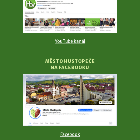
YouTube kanál
MĚSTO HUSTOPEČE
NA FACEBOOKU
Facebook