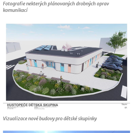
Fotografie nekterých plánovaných drobných oprav
komunikací
Vizualizace nové budovy pro dětské skupinky