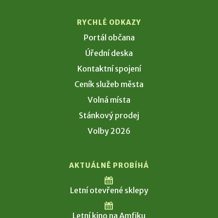
RYCHLÉ ODKAZY
Portál občana
Úřední deska
Kontaktní spojení
Ceník služeb města
Volná místa
Stánkový prodej
Volby 2026
AKTUÁLNĚ PROBÍHÁ
Letní otevřené sklepy
Letní kino na Amfiku