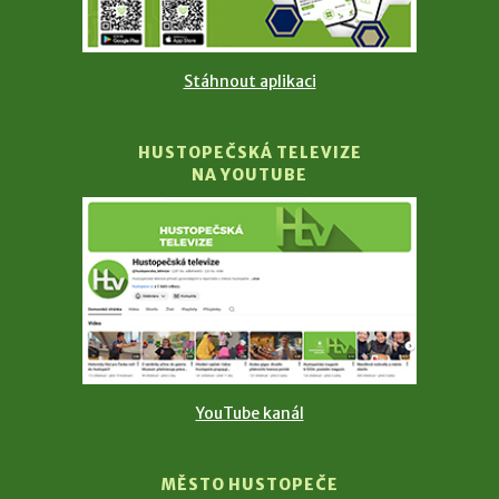
Stáhnout aplikaci
HUSTOPEČSKÁ TELEVIZE
NA YOUTUBE
YouTube kanál
MĚSTO HUSTOPEČE