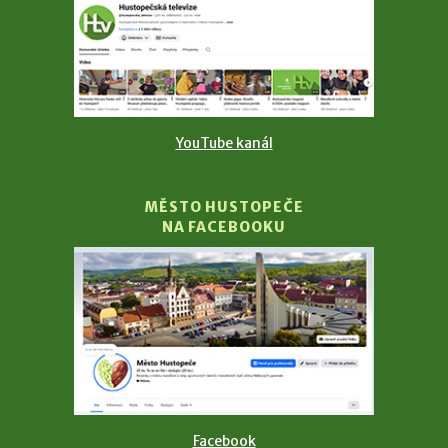
YouTube kanál
MĚSTO HUSTOPEČE
NA FACEBOOKU
Facebook