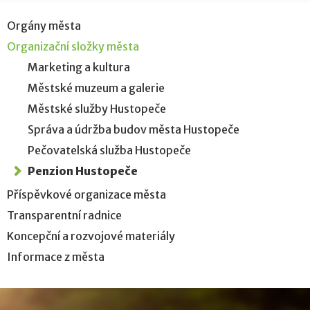
Orgány města
Organizační složky města
Marketing a kultura
Městské muzeum a galerie
Městské služby Hustopeče
Správa a údržba budov města Hustopeče
Pečovatelská služba Hustopeče
Penzion Hustopeče
Příspěvkové organizace města
Transparentní radnice
Koncepční a rozvojové materiály
Informace z města