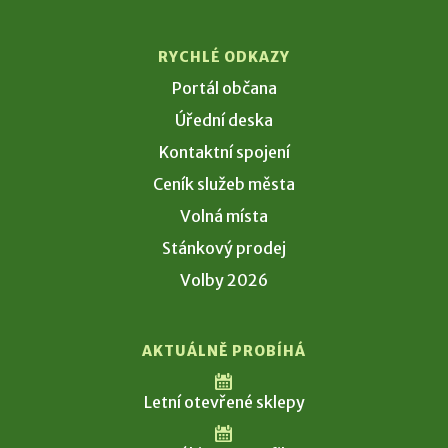
RYCHLÉ ODKAZY
Portál občana
Úřední deska
Kontaktní spojení
Ceník služeb města
Volná místa
Stánkový prodej
Volby 2026
AKTUÁLNĚ PROBÍHÁ
Letní otevřené sklepy