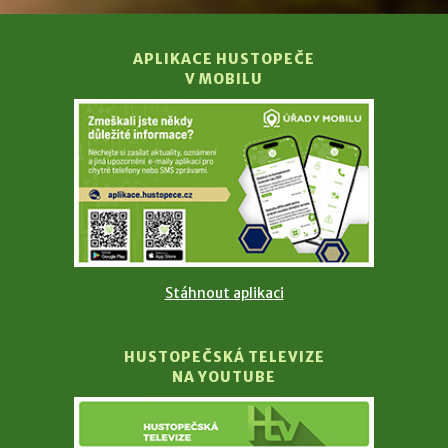
APLIKACE HUSTOPEČE
V MOBILU
Stáhnout aplikaci
HUSTOPEČSKÁ TELEVIZE
NA YOUTUBE