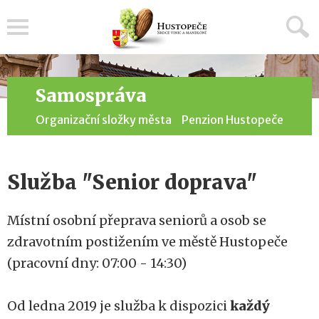
Menu
Samospráva
Organizační složky města
Penzion Hustopeče
Služba "Senior doprava"
Místní osobní přeprava seniorů a osob se
zdravotním postižením ve městě Hustopeče
(pracovní dny: 07:00 - 14:30)
Od ledna 2019 je služba k dispozici
každý